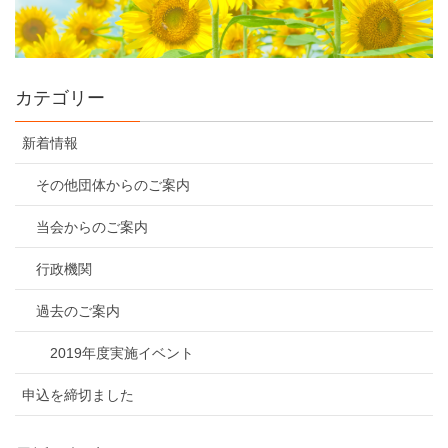
カテゴリー
新着情報
その他団体からのご案内
当会からのご案内
行政機関
過去のご案内
2019年度実施イベント
申込を締切ました