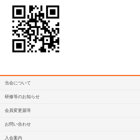
当会について
研修等のお知らせ
会員変更届等
お問い合わせ
入会案内