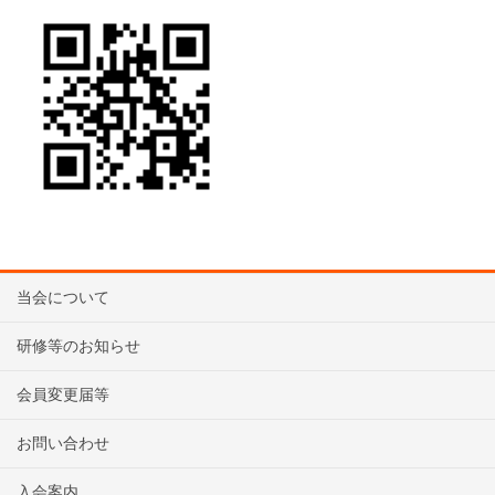
当会について
研修等のお知らせ
会員変更届等
お問い合わせ
入会案内