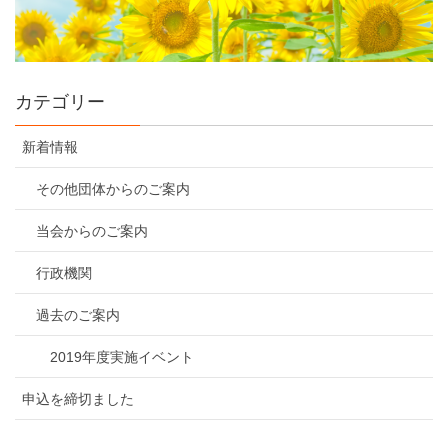
カテゴリー
新着情報
その他団体からのご案内
当会からのご案内
行政機関
過去のご案内
2019年度実施イベント
申込を締切ました