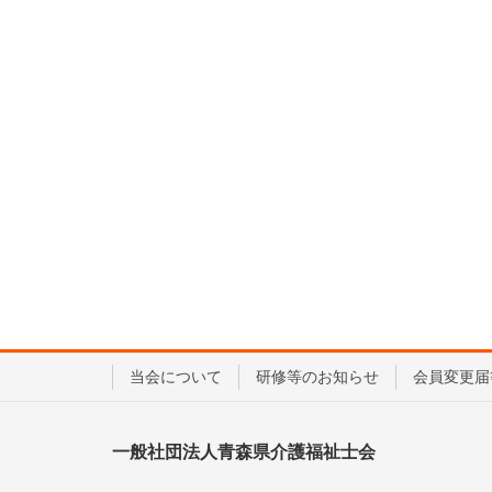
当会について
研修等のお知らせ
会員変更届
一般社団法人青森県介護福祉士会