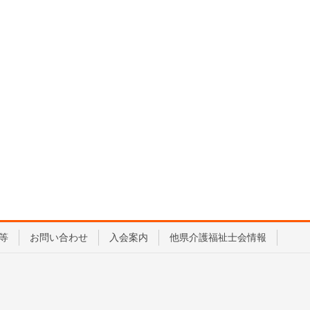
等
お問い合わせ
入会案内
他県介護福祉士会情報