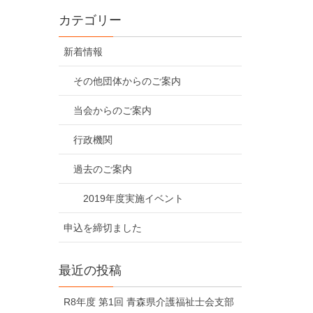
カテゴリー
新着情報
その他団体からのご案内
当会からのご案内
行政機関
過去のご案内
2019年度実施イベント
申込を締切ました
最近の投稿
R8年度 第1回 青森県介護福祉士会支部