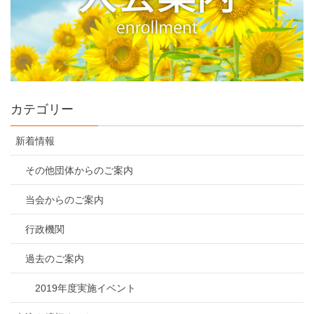
カテゴリー
新着情報
その他団体からのご案内
当会からのご案内
行政機関
過去のご案内
2019年度実施イベント