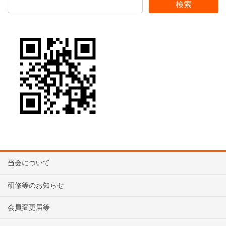
当会について
研修等のお知らせ
会員変更届等