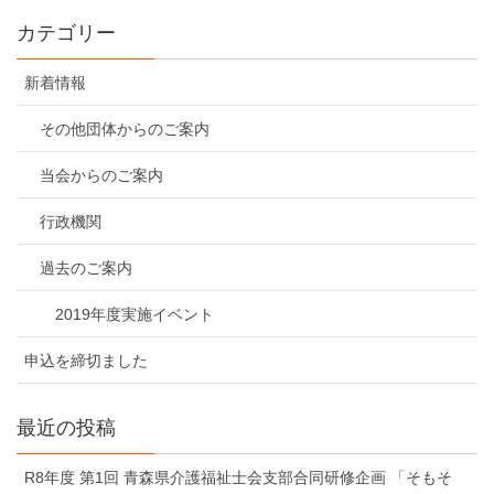
カテゴリー
新着情報
その他団体からのご案内
当会からのご案内
行政機関
過去のご案内
2019年度実施イベント
申込を締切ました
最近の投稿
R8年度 第1回 青森県介護福祉士会支部合同研修企画 「そもそ