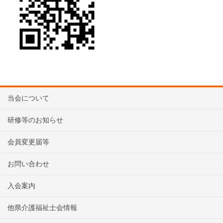
当会について
研修等のお知らせ
会員変更届等
お問い合わせ
入会案内
他県介護福祉士会情報