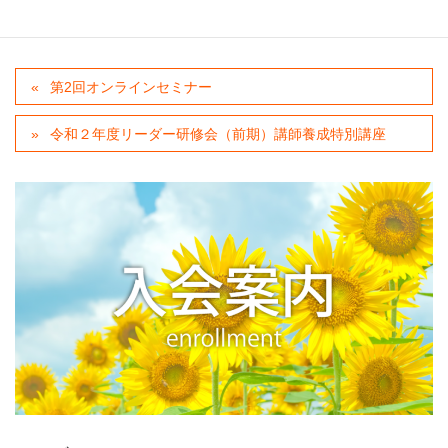
カテゴリー
申込を締切ました
第2回オンラインセミナー
令和２年度リーダー研修会（前期）講師養成特別講座