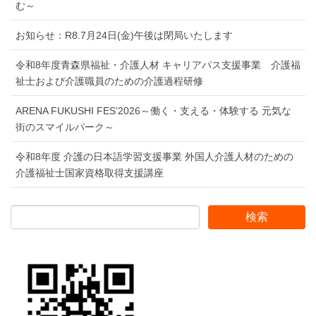
む～
お知らせ：R8.7月24日(金)午後は閉局いたします
令和8年度青森県福祉・介護人材 キャリアパス支援事業 介護福
祉士および介護職員のための介護過程研修
ARENA FUKUSHI FES’2026～働く・支える・体験する 元気な
街のスマイルパーク～
令和8年度 介護の日本語学習支援事業 外国人介護人材のための
介護福祉士国家資格取得支援講座