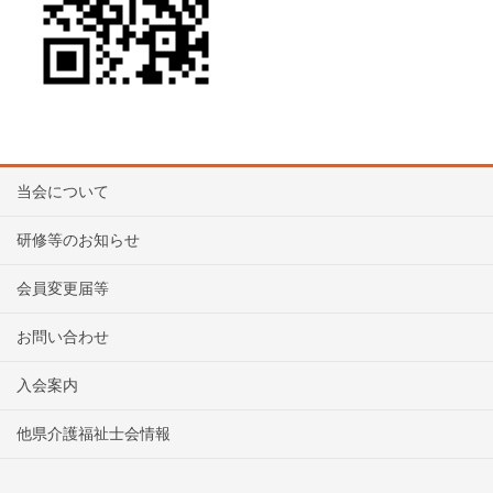
当会について
研修等のお知らせ
会員変更届等
お問い合わせ
入会案内
他県介護福祉士会情報