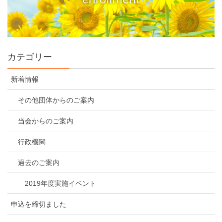
カテゴリー
新着情報
その他団体からのご案内
当会からのご案内
行政機関
過去のご案内
2019年度実施イベント
申込を締切ました