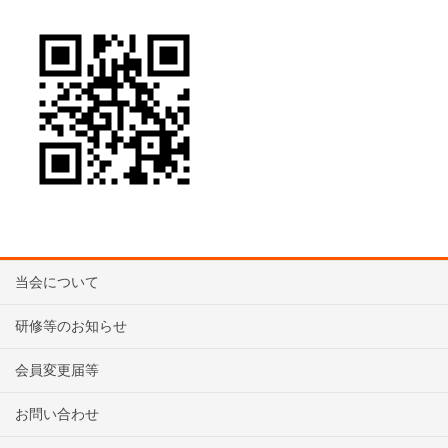
当会について
研修等のお知らせ
会員変更届等
お問い合わせ